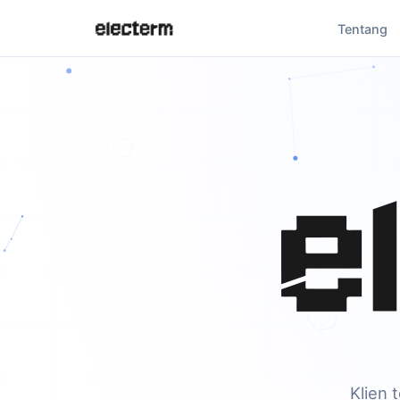
Tentang
Klien 