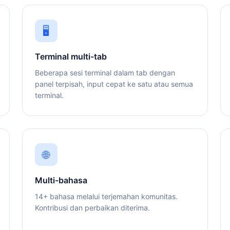
🖥️
Terminal multi-tab
Beberapa sesi terminal dalam tab dengan
panel terpisah, input cepat ke satu atau semua
terminal.
🌐
Multi-bahasa
14+ bahasa melalui terjemahan komunitas.
Kontribusi dan perbaikan diterima.