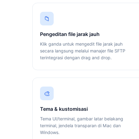
📁
Pengeditan file jarak jauh
Klik ganda untuk mengedit file jarak jauh
secara langsung melalui manajer file SFTP
terintegrasi dengan drag and drop.
🎨
Tema & kustomisasi
Tema UI/terminal, gambar latar belakang
terminal, jendela transparan di Mac dan
Windows.