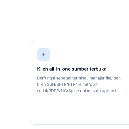
⚡
Klien all-in-one sumber terbuka
Berfungsi sebagai terminal, manajer file, dan
klien SSH/SFTP/FTP/Telnet/port
serial/RDP/VNC/Spice dalam satu aplikasi.