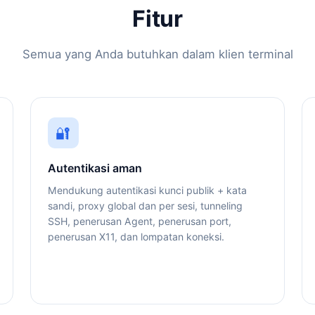
Fitur
Semua yang Anda butuhkan dalam klien terminal
🔐
Autentikasi aman
Mendukung autentikasi kunci publik + kata
sandi, proxy global dan per sesi, tunneling
SSH, penerusan Agent, penerusan port,
penerusan X11, dan lompatan koneksi.